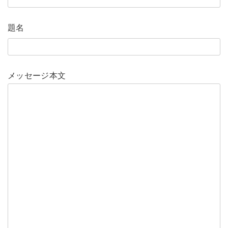
題名
メッセージ本文