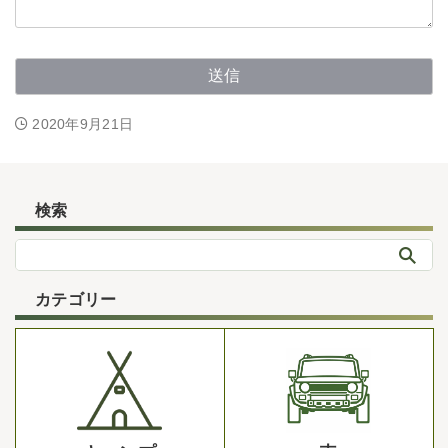
2020年9月21日
検索
カテゴリー