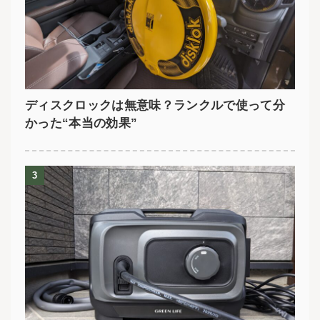
ディスクロックは無意味？ランクルで使って分
かった“本当の効果”
3