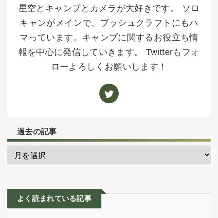
星空とキャンプとカメラが大好きです。 ソロ
キャンがメインで、ブッシュクラフトにもハ
マっています。キャンプに関するお役立ち情
報を中心に発信していきます。 Twitterもフォ
ローよろしくお願いします！
過去の記事
よく読まれている記事