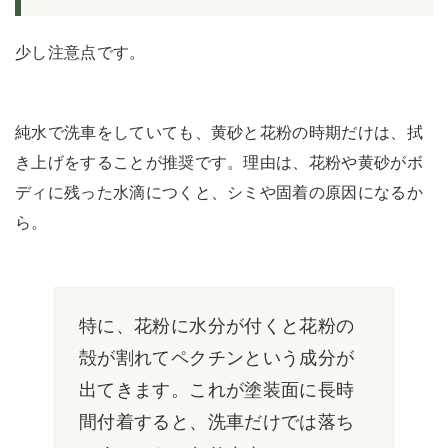
少し注意点です。
純水で洗車をしていても、黄砂と花粉の時期だけは、拭
き上げをすることが推奨です。理由は、花粉や黄砂がボ
ディに残った水滴につくと、シミや固着の原因になるか
ら。
特に、花粉に水分が付くと花粉の
殻が割れてペクチンという成分が
出てきます。これが塗装面に長時
間付着すると、洗車だけでは落ち