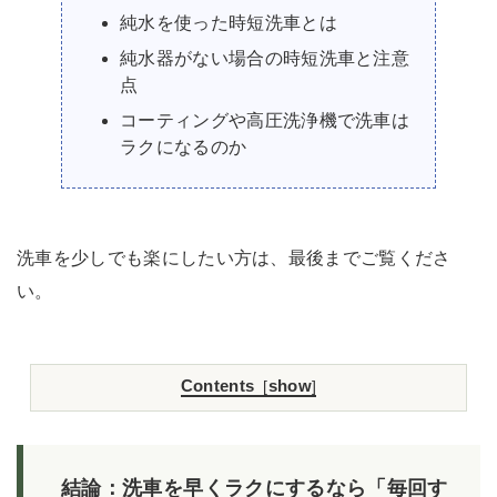
純水を使った時短洗車とは
純水器がない場合の時短洗車と注意
点
コーティングや高圧洗浄機で洗車は
ラクになるのか
洗車を少しでも楽にしたい方は、最後までご覧くださ
い。
Contents
show
[
]
結論：洗車を早くラクにするなら「毎回す