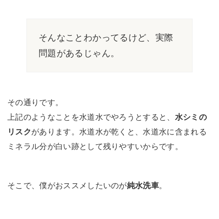
そんなことわかってるけど、実際
問題があるじゃん。
その通りです。
上記のようなことを水道水でやろうとすると、
水シミの
リスク
があります。水道水が乾くと、水道水に含まれる
ミネラル分が白い跡として残りやすいからです。
そこで、僕がおススメしたいのが
純水洗車
。