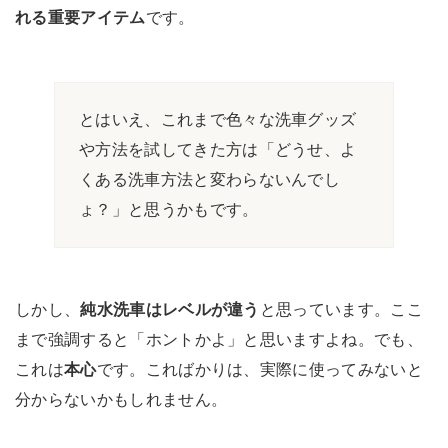
れる重要アイテム
です。
とはいえ、これまで色々な洗車グッズ
や方法を試してきた方は「どうせ、よ
くある洗車方法と変わらないんでし
ょ？」と思うかもです。
しかし、
純水洗車はレベルが違う
と思っています。ここ
まで強調すると「ホントかよ」と思いますよね。でも、
これは
本心
です。こればかりは、実際に使ってみないと
分からないかもしれません。