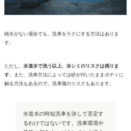
純水がない場合でも、洗車をラクにする方法はありま
す。
ただし、
水道水で洗う以上、水シミのリスクは残りま
す
。また、洗車方法によっては砂が付いたままボディに
触る方法もあるので、洗車傷のリスクもあります。
水道水の時短洗車を決して否定す
るわけではないです。洗車環境や