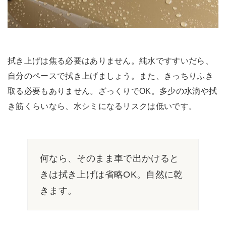
拭き上げは焦る必要はありません。純水ですすいだら、
自分のペースで拭き上げましょう。また、きっちりふき
取る必要もありません。ざっくりでOK。多少の水滴や拭
き筋くらいなら、水シミになるリスクは低いです。
何なら、そのまま車で出かけると
きは拭き上げは省略OK。自然に乾
きます。