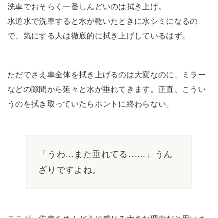
洗車でおそらく一番しんどいのは拭き上げ。
水道水で洗車すると水が乾いたときに水シミになるの
で、気にする人は徹底的に拭き上げしているはず。
ただでさえ車全体を拭き上げるのは大変なのに、ミラー
などの隙間から延々と水が垂れてきます。正直、こうい
うのを拭き取っていたらホントに終わらない。
「うわ…また垂れてる……」うん
ざりですよね。