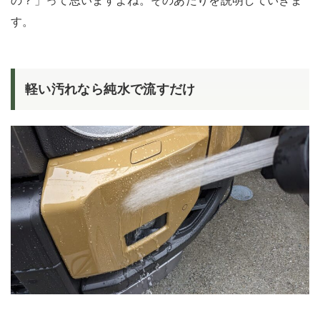
の？」って思いますよね。そのあたりを説明していきま
す。
軽い汚れなら純水で流すだけ