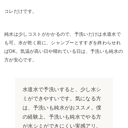
コレだけです。
純水は少しコストがかかるので、予洗いだけは水道水で
も可。水が乾く前に、シャンプーとすすぎを終わらせれ
ばOK。気温が高い日や晴れている日は、予洗いも純水の
方が安心です。
水道水で予洗いすると、少し水シ
ミができやすいです。気になる方
は、予洗いも純水がおススメ。僕
の経験上、予洗いも純水でやる方
が水シミができにくい実感アリ。