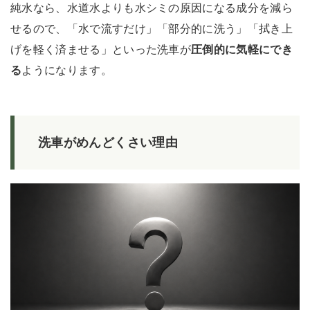
純水なら、水道水よりも水シミの原因になる成分を減ら
せるので、「水で流すだけ」「部分的に洗う」「拭き上
げを軽く済ませる」といった洗車が
圧倒的に気軽にでき
る
ようになります。
洗車がめんどくさい理由