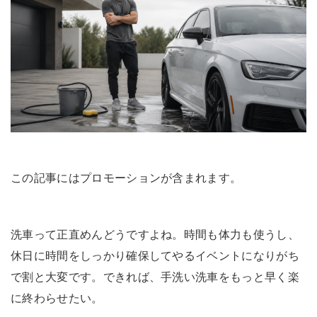
この記事にはプロモーションが含まれます。
洗車って正直めんどうですよね。時間も体力も使うし、
休日に時間をしっかり確保してやるイベントになりがち
で割と大変です。できれば、手洗い洗車をもっと早く楽
に終わらせたい。