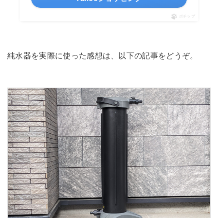
ポチップ
純水器を実際に使った感想は、以下の記事をどうぞ。