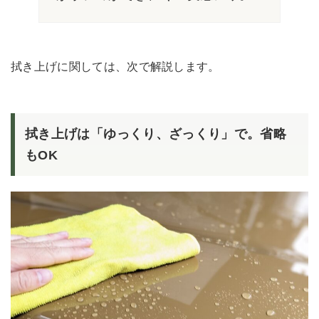
拭き上げに関しては、次で解説します。
拭き上げは「ゆっくり、ざっくり」で。省略
もOK