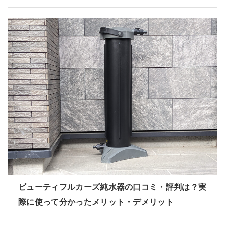
ビューティフルカーズ純水器の口コミ・評判は？実
際に使って分かったメリット・デメリット