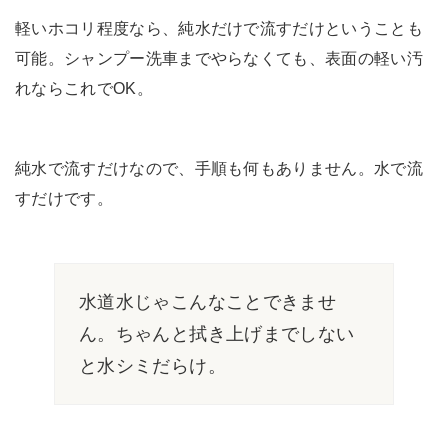
軽いホコリ程度なら、純水だけで流すだけということも
可能。シャンプー洗車までやらなくても、表面の軽い汚
れならこれでOK。
純水で流すだけなので、手順も何もありません。水で流
すだけです。
水道水じゃこんなことできませ
ん。ちゃんと拭き上げまでしない
と水シミだらけ。