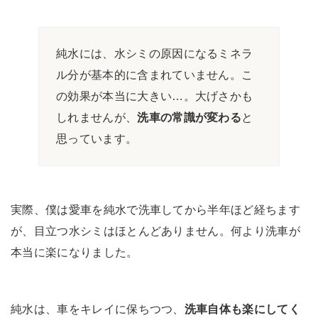
純水には、水シミの原因になるミネラ
ル分が基本的に含まれていません。こ
の効果が本当に大きい…。大げさかも
しれませんが、
洗車の常識が変わる
と
思っています。
実際、僕は愛車を純水で洗車してから半年ほど経ちます
が、目立つ水シミはほとんどありません。何より洗車が
本当に楽になりました。
純水は、車をキレイに保ちつつ、
洗車自体も楽にしてく