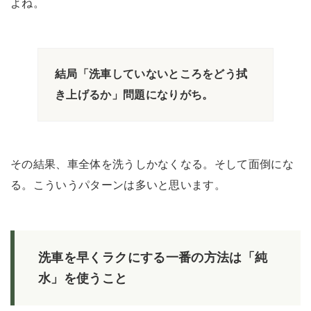
よね。
結局「洗車していないところをどう拭
き上げるか」問題になりがち。
その結果、車全体を洗うしかなくなる。そして面倒にな
る。こういうパターンは多いと思います。
洗車を早くラクにする一番の方法は「純
水」を使うこと