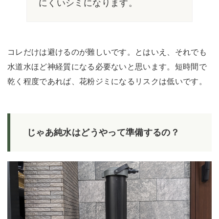
にくいシミになります。
コレだけは避けるのが難しいです。とはいえ、それでも
水道水ほど神経質になる必要ないと思います。短時間で
乾く程度であれば、花粉ジミになるリスクは低いです。
じゃあ純水はどうやって準備するの？