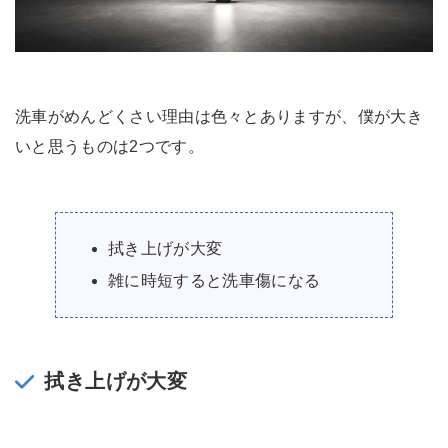
洗車がめんどくさい理由は色々とありますが、僕が大き
いと思うものは2つです。
拭き上げが大変
雑に時短すると洗車傷になる
拭き上げが大変