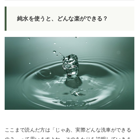
純水を使うと、どんな楽ができる？
ここまで読んだ方は「じゃあ、実際どんな洗車ができる