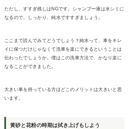
ただし、すすぎ残しはNGです。シャンプー液は水シミに
なるので。しっかり、純水ですすぎましょう。
ここまで読んでみてどうでしょう？純水って、車をキレ
イに保つだけじゃなくて洗車を楽にできるということは
伝わったでしょうか。僕はこの洗車方法で、かなり楽に
なることができました。
大きい車を持っている方ほどこのメリットは大きいと思
います。
黄砂と花粉の時期は拭き上げもしよう