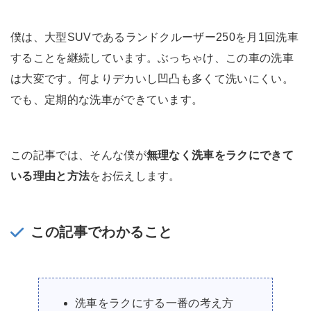
僕は、大型SUVであるランドクルーザー250を月1回洗車
することを継続しています。ぶっちゃけ、この車の洗車
は大変です。何よりデカいし凹凸も多くて洗いにくい。
でも、定期的な洗車ができています。
この記事では、そんな僕が
無理なく洗車をラクにできて
いる理由と方法
をお伝えします。
この記事でわかること
洗車をラクにする一番の考え方