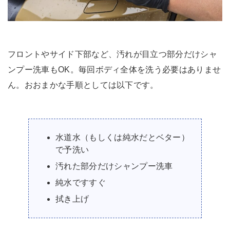
フロントやサイド下部など、汚れが目立つ部分だけシャ
ンプー洗車もOK。毎回ボディ全体を洗う必要はありませ
ん。おおまかな手順としては以下です。
水道水（もしくは純水だとベター）
で予洗い
汚れた部分だけシャンプー洗車
純水ですすぐ
拭き上げ