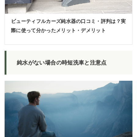
ビューティフルカーズ純水器の口コミ・評判は？実
際に使って分かったメリット・デメリット
純水がない場合の時短洗車と注意点