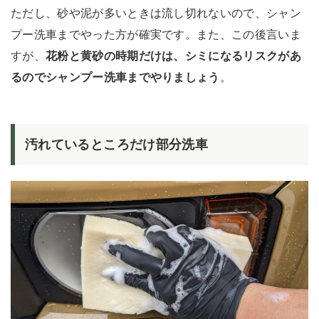
ただし、砂や泥が多いときは流し切れないので、シャン
プー洗車までやった方が確実です。また、この後言いま
すが、
花粉と黄砂の時期だけは、シミになるリスクがあ
るのでシャンプー洗車までやりましょう
。
汚れているところだけ部分洗車