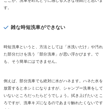
ここが、洗車をめんどうに感じる大きな理由だと思いま
す。
雑な時短洗車ができない
時短洗車というと、方法としては「水洗いだけ」や汚れ
た部分だけを洗う「部分洗車」が思い浮かびます。で
も、そう簡単にはできません。
例えば、部分洗車でも絶対に水がハネます。ハネた水を
放置すると水シミになりますが、シャンプー洗車をして
いないところだったらどうでしょう。拭き上げたいとこ
ろですが、洗車キズになるのであまり触れたくないです