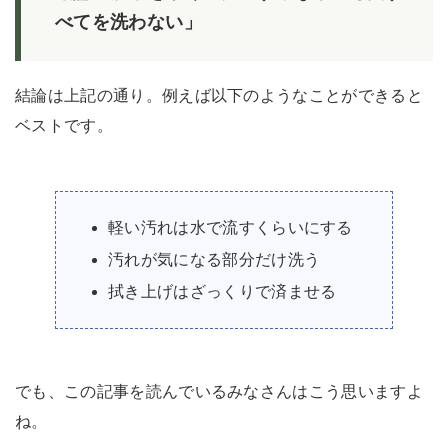
べてを洗わない」
結論は上記の通り。例えば以下のようなことができると
ベストです。
軽い汚れは水で流すくらいにする
汚れが気になる部分だけ洗う
拭き上げはざっくりで済ませる
でも、この記事を読んでいるみなさんはこう思いますよ
ね。