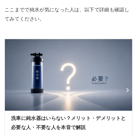
ここまでで純水が気になった人は、以下で詳細も確認し
てみてください。
洗車に純水器はいらない？メリット・デメリットと
必要な人・不要な人を本音で解説