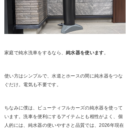
家庭で純水洗車をするなら、
純水器を使います
。
使い方はシンプルで、水道とホースの間に純水器をつな
ぐだけ。電気も不要です。
ちなみに僕は、ビューティフルカーズの純水器を使って
います。洗車を便利にするアイテムとも相性がよく、個
人的には、純水器の使いやすさと品質では、2026年現在